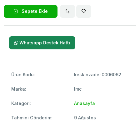
Sepete Ekle
Whatsapp Destek Hattı
Ürün Kodu:
keskinzade-0006062
Marka:
Imc
Kategori:
Anasayfa
Tahmini Gönderim:
9 Ağustos