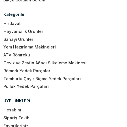
Kategoriler
Hırdavat
Hayvancılık Ürünleri
Sanayi Ürünleri
Yem Hazırlama Makineleri
ATV Römroku
Ceviz ve Zeytin Ağacı Silkeleme Makinesi
Römork Yedek Parçaları
Tamburlu Çayır Biçme Yedek Parçaları
Pulluk Yedek Parçaları
ÜYE LİNKLERİ
Hesabım
Sipariş Takibi
Favorileriniz