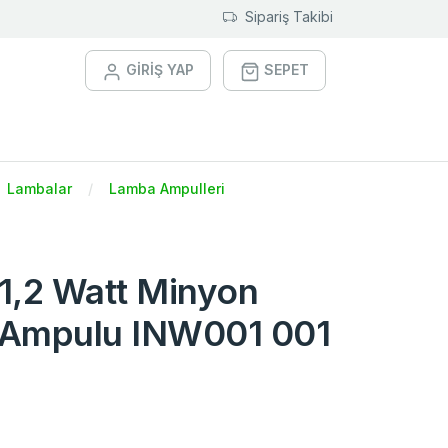
Sipariş Takibi
GİRİŞ YAP
SEPET
Lambalar
Lamba Ampulleri
 1,2 Watt Minyon
 Ampulu INW001 001