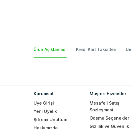
Ürün Açıklaması
Kredi Kart Taksitleri
De
Kurumsal
Müşteri Hizmetleri
Üye Girişi
Mesafeli Satış
Sözleşmesi
Yeni Üyelik
Ödeme Seçenekleri
Şifremi Unuttum
Gizlilik ve Güvenlik
Hakkımızda