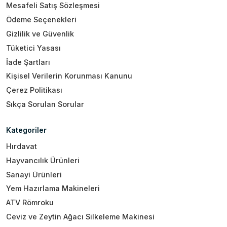
Mesafeli Satış Sözleşmesi
Ödeme Seçenekleri
Gizlilik ve Güvenlik
Tüketici Yasası
İade Şartları
Kişisel Verilerin Korunması Kanunu
Çerez Politikası
Sıkça Sorulan Sorular
Kategoriler
Hırdavat
Hayvancılık Ürünleri
Sanayi Ürünleri
Yem Hazırlama Makineleri
ATV Römroku
Ceviz ve Zeytin Ağacı Silkeleme Makinesi