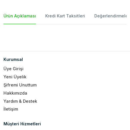
Ürün Açıklaması
Kredi Kart Taksitleri
Değerlendirmeler
Kurumsal
Üye Girişi
Yeni Üyelik
Şifremi Unuttum
Hakkımızda
Yardım & Destek
İletişim
Müşteri Hizmetleri