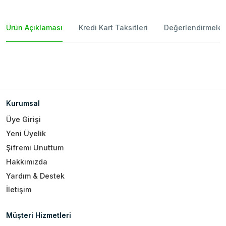
Ürün Açıklaması
Kredi Kart Taksitleri
Değerlendirmeler
Kurumsal
Üye Girişi
Yeni Üyelik
Şifremi Unuttum
Hakkımızda
Yardım & Destek
İletişim
Müşteri Hizmetleri