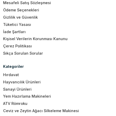
Mesafeli Satış Sözleşmesi
Ödeme Seçenekleri
Gizlilik ve Güvenlik
Tüketici Yasası
İade Şartları
Kişisel Verilerin Korunması Kanunu
Çerez Politikası
Sıkça Sorulan Sorular
Kategoriler
Hırdavat
Hayvancılık Ürünleri
Sanayi Ürünleri
Yem Hazırlama Makineleri
ATV Römroku
Ceviz ve Zeytin Ağacı Silkeleme Makinesi