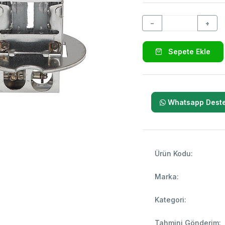
−
+
Sepete Ekle
Whatsapp Deste
Ürün Kodu:
Marka:
Kategori:
Tahmini Gönderim: