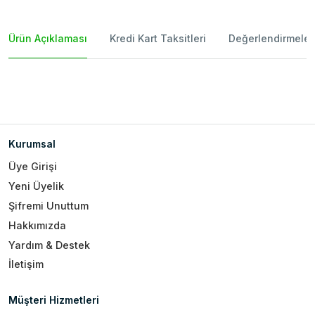
Ürün Açıklaması
Kredi Kart Taksitleri
Değerlendirmeler
Kurumsal
Üye Girişi
Yeni Üyelik
Şifremi Unuttum
Hakkımızda
Yardım & Destek
İletişim
Müşteri Hizmetleri