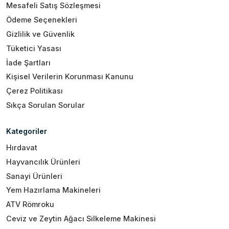
Mesafeli Satış Sözleşmesi
Ödeme Seçenekleri
Gizlilik ve Güvenlik
Tüketici Yasası
İade Şartları
Kişisel Verilerin Korunması Kanunu
Çerez Politikası
Sıkça Sorulan Sorular
Kategoriler
Hırdavat
Hayvancılık Ürünleri
Sanayi Ürünleri
Yem Hazırlama Makineleri
ATV Römroku
Ceviz ve Zeytin Ağacı Silkeleme Makinesi