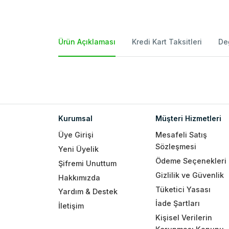
Ürün Açıklaması
Kredi Kart Taksitleri
De
Kurumsal
Müşteri Hizmetleri
Üye Girişi
Mesafeli Satış
Sözleşmesi
Yeni Üyelik
Ödeme Seçenekleri
Şifremi Unuttum
Gizlilik ve Güvenlik
Hakkımızda
Tüketici Yasası
Yardım & Destek
İade Şartları
İletişim
Kişisel Verilerin