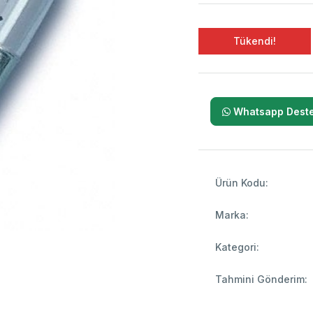
Tükendi!
Whatsapp Deste
Ürün Kodu:
Marka:
Kategori:
Tahmini Gönderim: