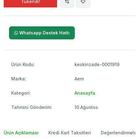
Tükendi!
Whatsapp Destek Hattı
Ürün Kodu:
keskinzade-0001919
Marka:
Aem
Kategori:
Anasayfa
Tahmini Gönderim:
10 Ağustos
Ürün Açıklaması
Kredi Kart Taksitleri
Değerlendirmeler