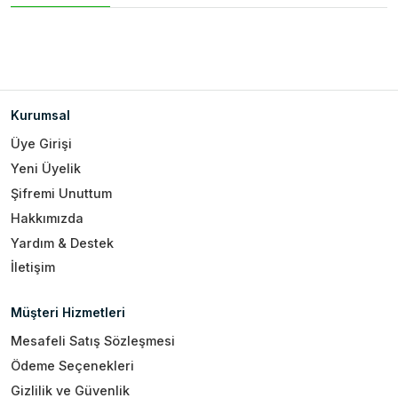
Kurumsal
Üye Girişi
Yeni Üyelik
Şifremi Unuttum
Hakkımızda
Yardım & Destek
İletişim
Müşteri Hizmetleri
Mesafeli Satış Sözleşmesi
Ödeme Seçenekleri
Gizlilik ve Güvenlik