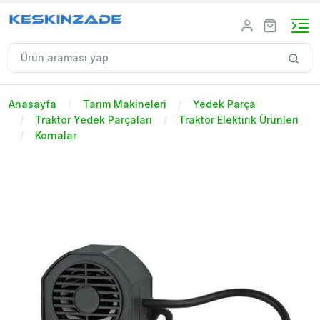
Anasayfa
Tarım Makineleri
Yedek Parça
Traktör Yedek Parçaları
Traktör Elektirik Ürünleri
Kornalar