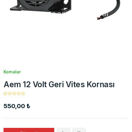
Kornalar
Aem 12 Volt Geri Vites Kornası
550,00 ₺