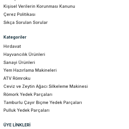
Kişisel Verilerin Korunması Kanunu
Çerez Politikası
Sıkça Sorulan Sorular
Kategoriler
Hırdavat
Hayvancılık Ürünleri
Sanayi Ürünleri
Yem Hazırlama Makineleri
ATV Römroku
Ceviz ve Zeytin Ağacı Silkeleme Makinesi
Römork Yedek Parçaları
Tamburlu Çayır Biçme Yedek Parçaları
Pulluk Yedek Parçaları
ÜYE LİNKLERİ