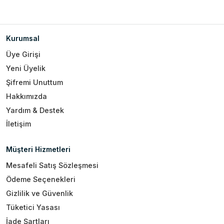
Kurumsal
Üye Girişi
Yeni Üyelik
Şifremi Unuttum
Hakkımızda
Yardım & Destek
İletişim
Müşteri Hizmetleri
Mesafeli Satış Sözleşmesi
Ödeme Seçenekleri
Gizlilik ve Güvenlik
Tüketici Yasası
İade Şartları