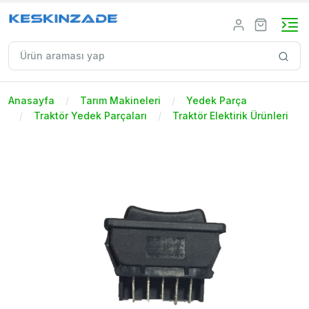
Anasayfa
Tarım Makineleri
Yedek Parça
Traktör Yedek Parçaları
Traktör Elektirik Ürünleri