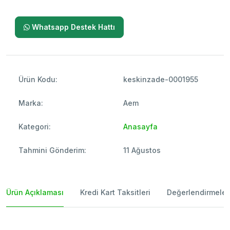
Whatsapp Destek Hattı
Ürün Kodu:
keskinzade-0001955
Marka:
Aem
Kategori:
Anasayfa
Tahmini Gönderim:
11 Ağustos
Ürün Açıklaması
Kredi Kart Taksitleri
Değerlendirmeler