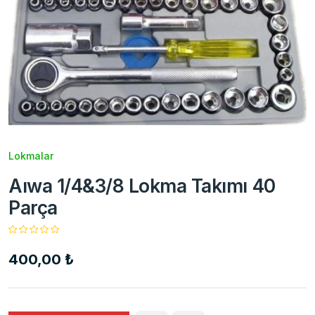
Lokmalar
Aıwa 1/4&3/8 Lokma Takımı 40
Parça
400,00 ₺