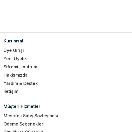
Kurumsal
Üye Girişi
Yeni Üyelik
Şifremi Unuttum
Hakkımızda
Yardım & Destek
İletişim
Müşteri Hizmetleri
Mesafeli Satış Sözleşmesi
Ödeme Seçenekleri