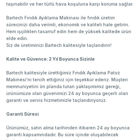
taşınabilir ve her türlü hava koşuluna karşı koruma sağlar.
Bartech Fındık Ayıklama Makinası ile fındık üretim
sürecinizi daha verimli, ekonomik ve kaliteli hale getirin.
Hem işçilikten tasarruf edin hem de yüksek kalitede ürün
elde edin.
Siz de üretiminizi Bartech kalitesiyle taçlandırın!
Kalite ve Güvence: 2 Yıl Boyunca Sizinle
Bartech kalitesiyle ürettiğimiz Fındık Ayıklama Patoz
Makinesi'ni tercih ettiğiniz için teşekkür ederiz. Müşteri
memnuniyetini ön planda tutan yaklaşımımız gereği,
ürünümüze olan güvenimizi 24 ay boyunca geçerli olan
garanti ve servis hizmetimizle taçlandırıyoruz.
Garanti Süresi
Ürünümüz, satın alma tarihinden itibaren 24 ay boyunca
garanti kapsamındadır. Bu süre içinde oluşabilecek