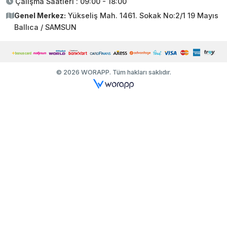
Çalışma Saatleri : 09:00 - 18:00
Genel Merkez:
Yükseliş Mah. 1461. Sokak No:2/1 19 Mayıs
Ballıca / SAMSUN
© 2026 WORAPP. Tüm hakları saklıdır.