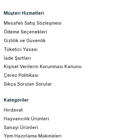
Müşteri Hizmetleri
Mesafeli Satış Sözleşmesi
Ödeme Seçenekleri
Gizlilik ve Güvenlik
Tüketici Yasası
İade Şartları
Kişisel Verilerin Korunması Kanunu
Çerez Politikası
Sıkça Sorulan Sorular
Kategoriler
Hırdavat
Hayvancılık Ürünleri
Sanayi Ürünleri
Yem Hazırlama Makineleri