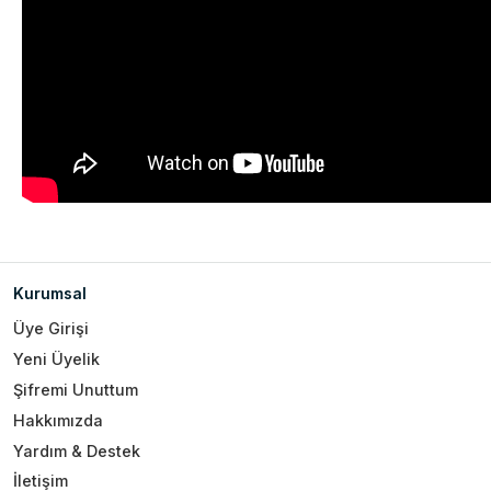
Kurumsal
Üye Girişi
Yeni Üyelik
Şifremi Unuttum
Hakkımızda
Yardım & Destek
İletişim