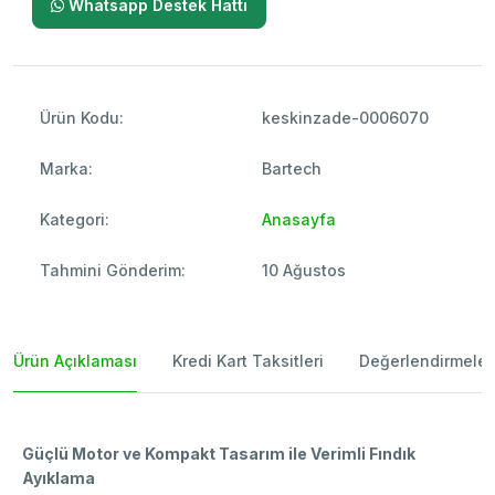
Whatsapp Destek Hattı
Ürün Kodu:
keskinzade-0006070
Marka:
Bartech
Kategori:
Anasayfa
Tahmini Gönderim:
10 Ağustos
Ürün Açıklaması
Kredi Kart Taksitleri
Değerlendirmeler
Güçlü Motor ve Kompakt Tasarım ile Verimli Fındık
Ayıklama