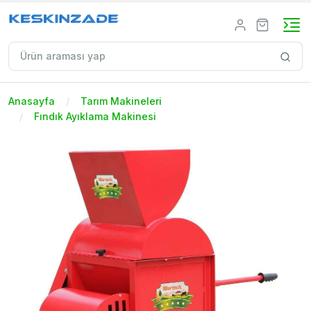
Anasayfa
Tarım Makineleri
Fındık Ayıklama Makinesi