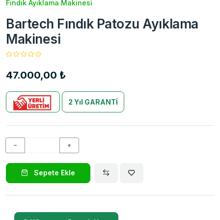
Fındık Ayıklama Makinesi
Bartech Fındık Patozu Ayıklama
Makinesi
47.000,00 ₺
2 Yıl GARANTİ
−
+
Sepete Ekle