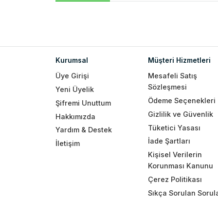
Kurumsal
Müşteri Hizmetleri
Üye Girişi
Mesafeli Satış
Sözleşmesi
Yeni Üyelik
Ödeme Seçenekleri
Şifremi Unuttum
Gizlilik ve Güvenlik
Hakkımızda
Tüketici Yasası
Yardım & Destek
İade Şartları
İletişim
Kişisel Verilerin
Korunması Kanunu
Çerez Politikası
Sıkça Sorulan Sorul