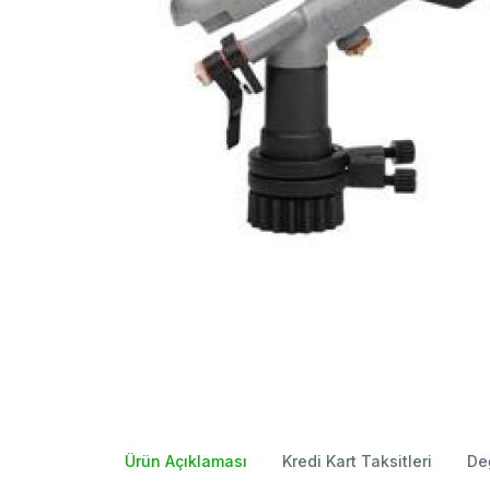
Ürün Açıklaması
Kredi Kart Taksitleri
De