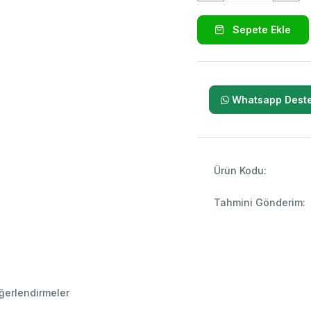
Sepete Ekle
Whatsapp Deste
Ürün Kodu:
Tahmini Gönderim:
ğerlendirmeler