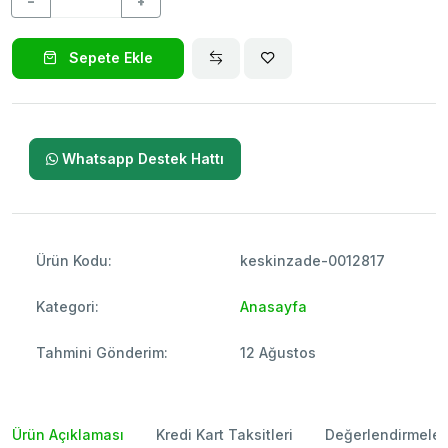
−
+
Sepete Ekle
Whatsapp Destek Hattı
Ürün Kodu:
keskinzade-0012817
Kategori:
Anasayfa
Tahmini Gönderim:
12 Ağustos
Ürün Açıklaması
Kredi Kart Taksitleri
Değerlendirmeler