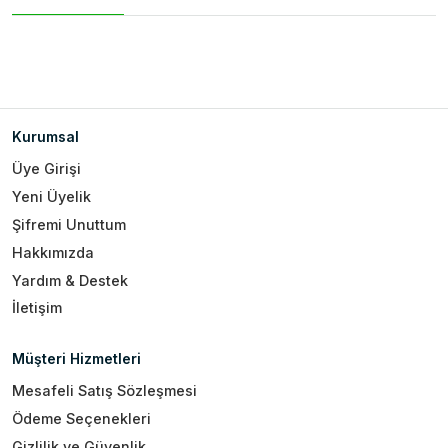
Kurumsal
Üye Girişi
Yeni Üyelik
Şifremi Unuttum
Hakkımızda
Yardım & Destek
İletişim
Müşteri Hizmetleri
Mesafeli Satış Sözleşmesi
Ödeme Seçenekleri
Gizlilik ve Güvenlik