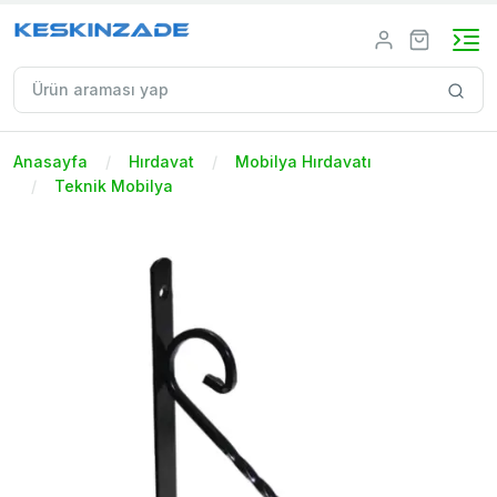
Anasayfa
Hırdavat
Mobilya Hırdavatı
Teknik Mobilya