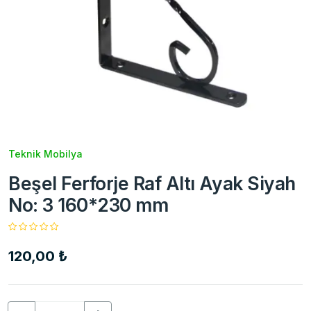
Teknik Mobilya
Beşel Ferforje Raf Altı Ayak Siyah
No: 3 160*230 mm
120,00 ₺