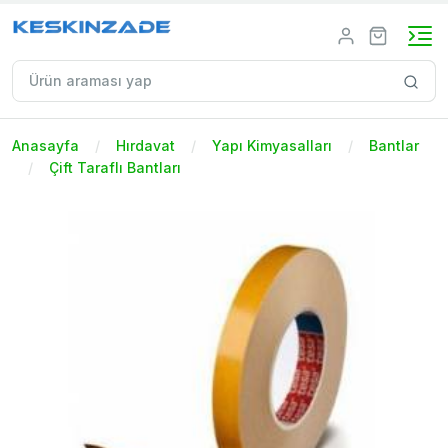
Anasayfa
Hırdavat
Yapı Kimyasalları
Bantlar
Çift Taraflı Bantları