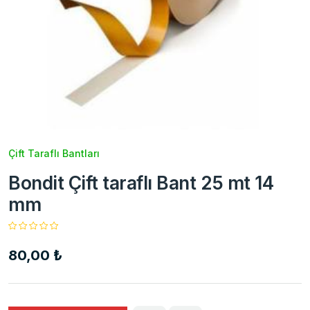
Çift Taraflı Bantları
Bondit Çift taraflı Bant 25 mt 14
mm
80,00 ₺