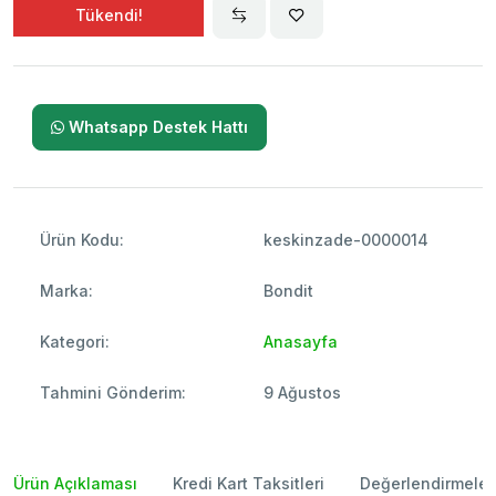
Tükendi!
Whatsapp Destek Hattı
Ürün Kodu:
keskinzade-0000014
Marka:
Bondit
Kategori:
Anasayfa
Tahmini Gönderim:
9 Ağustos
Ürün Açıklaması
Kredi Kart Taksitleri
Değerlendirmeler