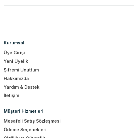
Kurumsal
Üye Girişi
Yeni Üyelik
Şifremi Unuttum
Hakkımızda
Yardım & Destek
İletişim
Müşteri Hizmetleri
Mesafeli Satış Sözleşmesi
Ödeme Seçenekleri