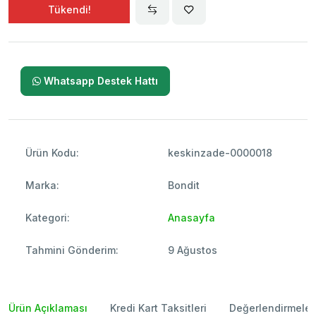
Tükendi!
Whatsapp Destek Hattı
Ürün Kodu:
keskinzade-0000018
Marka:
Bondit
Kategori:
Anasayfa
Tahmini Gönderim:
9 Ağustos
Ürün Açıklaması
Kredi Kart Taksitleri
Değerlendirmeler