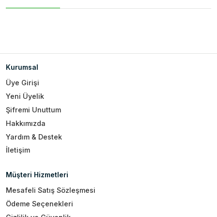
Kurumsal
Üye Girişi
Yeni Üyelik
Şifremi Unuttum
Hakkımızda
Yardım & Destek
İletişim
Müşteri Hizmetleri
Mesafeli Satış Sözleşmesi
Ödeme Seçenekleri