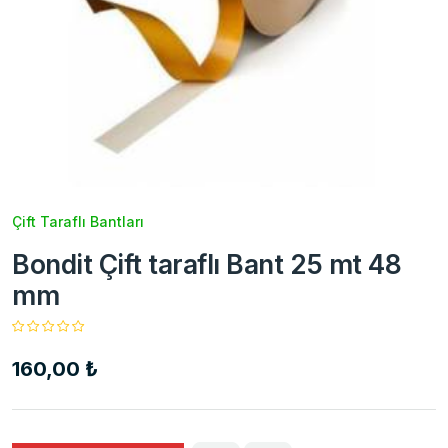
Çift Taraflı Bantları
Bondit Çift taraflı Bant 25 mt 48
mm
160,00 ₺