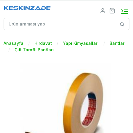
Anasayfa
Hırdavat
Yapı Kimyasalları
Bantlar
Çift Taraflı Bantları