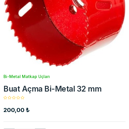
Bi-Metal Matkap Uçları
Buat Açma Bi-Metal 32 mm
200,00 ₺