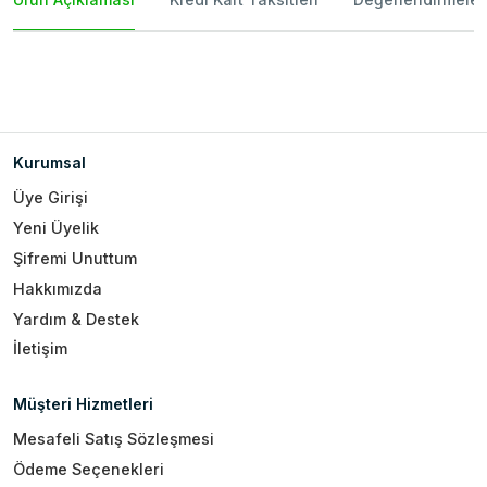
Kurumsal
Üye Girişi
Yeni Üyelik
Şifremi Unuttum
Hakkımızda
Yardım & Destek
İletişim
Müşteri Hizmetleri
Mesafeli Satış Sözleşmesi
Ödeme Seçenekleri