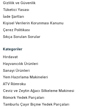
Gizlilik ve Güvenlik
Tüketici Yasası
İade Şartları
Kişisel Verilerin Korunması Kanunu
Çerez Politikası
Sıkça Sorulan Sorular
Kategoriler
Hırdavat
Hayvancılık Ürünleri
Sanayi Ürünleri
Yem Hazırlama Makineleri
ATV Römroku
Ceviz ve Zeytin Ağacı Silkeleme Makinesi
Römork Yedek Parçaları
Tamburlu Çayır Biçme Yedek Parçaları