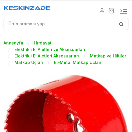
Anasayfa
Hırdavat
Elektrikli El Aletleri ve Aksesuarları
Elektrikli El Aletleri Aksesuarları
Matkap ve Hiltiler
Matkap Uçları
Bi-Metal Matkap Uçları