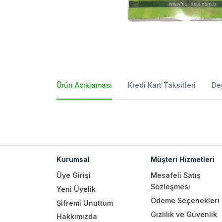
Ürün Açıklaması
Kredi Kart Taksitleri
De
Kurumsal
Müşteri Hizmetleri
Üye Girişi
Mesafeli Satış
Sözleşmesi
Yeni Üyelik
Ödeme Seçenekleri
Şifremi Unuttum
Gizlilik ve Güvenlik
Hakkımızda