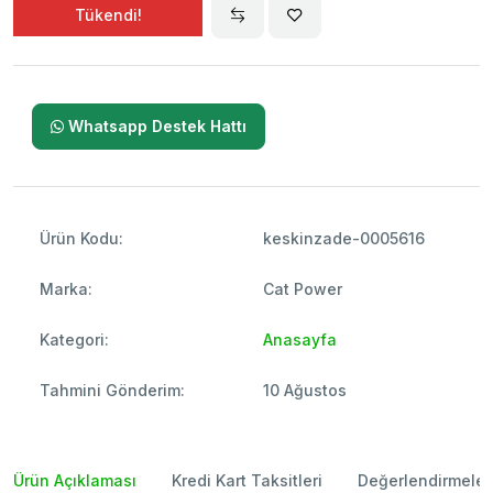
Tükendi!
Whatsapp Destek Hattı
Ürün Kodu:
keskinzade-0005616
Marka:
Cat Power
Kategori:
Anasayfa
Tahmini Gönderim:
10 Ağustos
Ürün Açıklaması
Kredi Kart Taksitleri
Değerlendirmeler