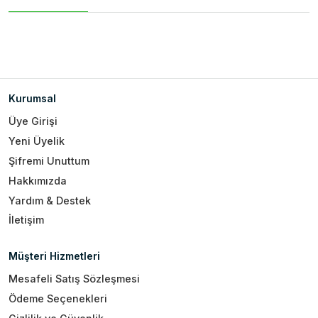
Kurumsal
Üye Girişi
Yeni Üyelik
Şifremi Unuttum
Hakkımızda
Yardım & Destek
İletişim
Müşteri Hizmetleri
Mesafeli Satış Sözleşmesi
Ödeme Seçenekleri