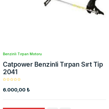
Benzinli Tırpan Motoru
Catpower Benzinli Tırpan Sırt Tip
2041
6.000,00 ₺