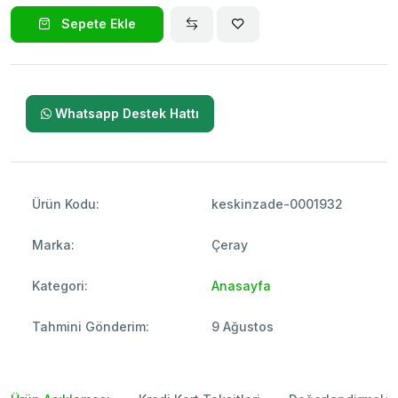
Sepete Ekle
Whatsapp Destek Hattı
Ürün Kodu:
keskinzade-0001932
Marka:
Çeray
Kategori:
Anasayfa
Tahmini Gönderim:
9 Ağustos