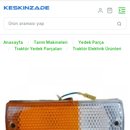
Anasayfa
Tarım Makineleri
Yedek Parça
Traktör Yedek Parçaları
Traktör Elektirik Ürünleri