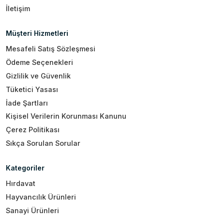
İletişim
Müşteri Hizmetleri
Mesafeli Satış Sözleşmesi
Ödeme Seçenekleri
Gizlilik ve Güvenlik
Tüketici Yasası
İade Şartları
Kişisel Verilerin Korunması Kanunu
Çerez Politikası
Sıkça Sorulan Sorular
Kategoriler
Hırdavat
Hayvancılık Ürünleri
Sanayi Ürünleri