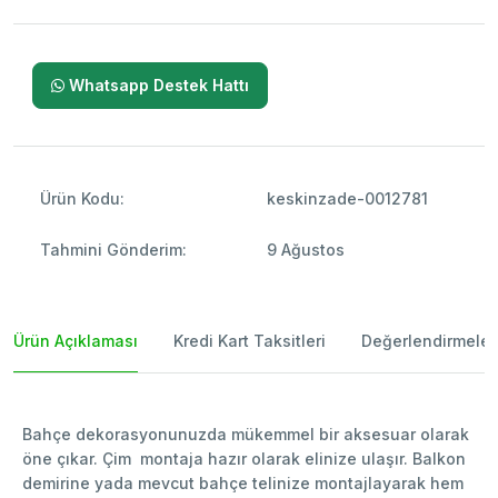
Whatsapp Destek Hattı
Ürün Kodu:
keskinzade-0012781
Tahmini Gönderim:
9 Ağustos
Ürün Açıklaması
Kredi Kart Taksitleri
Değerlendirmeler
Bahçe dekorasyonunuzda mükemmel bir aksesuar olarak
öne çıkar. Çim montaja hazır olarak elinize ulaşır. Balkon
demirine yada mevcut bahçe telinize montajlayarak hem