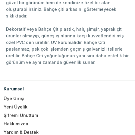
güzel bir görünüm hem de kendinize özel bir alan
oluşturabilirsiniz. Bahçe çiti arkasını göstermeyecek
sıklıktadır.
Dekoratif veya Bahçe Çit plastik, halı, şimşir, yaprak çit
ürünler olmayıp, güneş ışınlarına karşı kuvvetlendirilmiş
özel PVC den üretilir. UV korumalıdır. Bahçe Çiti
paslanmaz, pek çok işlemden geçmiş galvanizli tellerle
üretilir. Bahçe Çiti yoğunluğunun yanı sıra daha estetik bir
görünüm ve aynı zamanda güvenlik sunar.
Kurumsal
Üye Girişi
Yeni Üyelik
Şifremi Unuttum
Hakkımızda
Yardım & Destek