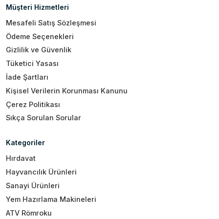
Müşteri Hizmetleri
Mesafeli Satış Sözleşmesi
Ödeme Seçenekleri
Gizlilik ve Güvenlik
Tüketici Yasası
İade Şartları
Kişisel Verilerin Korunması Kanunu
Çerez Politikası
Sıkça Sorulan Sorular
Kategoriler
Hırdavat
Hayvancılık Ürünleri
Sanayi Ürünleri
Yem Hazırlama Makineleri
ATV Römroku