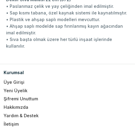
• Paslanmaz çelik ve yay çeliğinden imal edilmiştir.
• Sap kısmı tabana, özel kaynak sistemi ile kaynatılmıştır.
• Plastik ve ahşap saplı modelleri mevcuttur.
• Ahşap saplı modelde sap fırınlanmış kayın ağacından
imal edilmiştir.
• Sıva başta olmak üzere her türlü inşaat işlerinde
kullanılır.
Kurumsal
Üye Girişi
Yeni Üyelik
Şifremi Unuttum
Hakkımızda
Yardım & Destek
İletişim