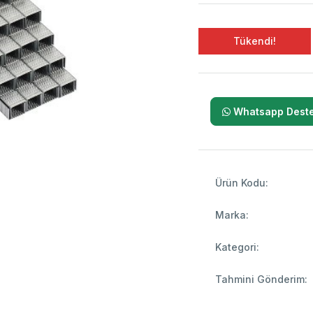
Tükendi!
Whatsapp Deste
Ürün Kodu:
Marka:
Kategori:
Tahmini Gönderim: