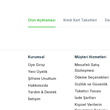
Ürün Açıklaması
Kredi Kart Taksitleri
De
Kurumsal
Müşteri Hizmetleri
Üye Girişi
Mesafeli Satış
Sözleşmesi
Yeni Üyelik
Ödeme Seçenekleri
Şifremi Unuttum
Gizlilik ve Güvenlik
Hakkımızda
Tüketici Yasası
Yardım & Destek
İade Şartları
İletişim
Kişisel Verilerin