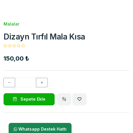
Malalar
Dizayn Tırfıl Mala Kısa
150,00 ₺
−
+
Sepete Ekle
Whatsapp Destek Hattı