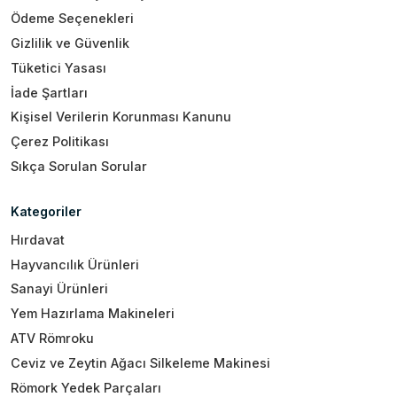
Ödeme Seçenekleri
Gizlilik ve Güvenlik
Tüketici Yasası
İade Şartları
Kişisel Verilerin Korunması Kanunu
Çerez Politikası
Sıkça Sorulan Sorular
Kategoriler
Hırdavat
Hayvancılık Ürünleri
Sanayi Ürünleri
Yem Hazırlama Makineleri
ATV Römroku
Ceviz ve Zeytin Ağacı Silkeleme Makinesi
Römork Yedek Parçaları