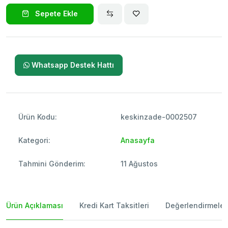
Sepete Ekle
Whatsapp Destek Hattı
Ürün Kodu:
keskinzade-0002507
Kategori:
Anasayfa
Tahmini Gönderim:
11 Ağustos
Ürün Açıklaması
Kredi Kart Taksitleri
Değerlendirmeler