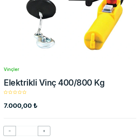
Vinçler
Elektrikli Vinç 400/800 Kg
7.000,00 ₺
−
+