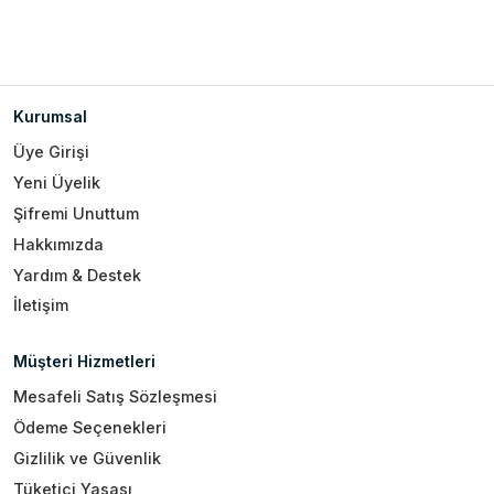
Kurumsal
Üye Girişi
Yeni Üyelik
Şifremi Unuttum
Hakkımızda
Yardım & Destek
İletişim
Müşteri Hizmetleri
Mesafeli Satış Sözleşmesi
Ödeme Seçenekleri
Gizlilik ve Güvenlik
Tüketici Yasası