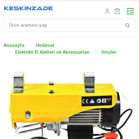
Anasayfa
Hırdavat
Elektrikli El Aletleri ve Aksesuarları
Vinçler