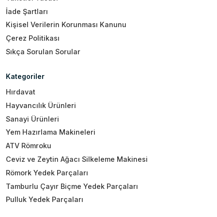
İade Şartları
Kişisel Verilerin Korunması Kanunu
Çerez Politikası
Sıkça Sorulan Sorular
Kategoriler
Hırdavat
Hayvancılık Ürünleri
Sanayi Ürünleri
Yem Hazırlama Makineleri
ATV Römroku
Ceviz ve Zeytin Ağacı Silkeleme Makinesi
Römork Yedek Parçaları
Tamburlu Çayır Biçme Yedek Parçaları
Pulluk Yedek Parçaları