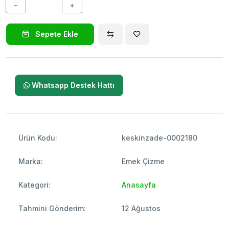
−
+
Sepete Ekle
Whatsapp Destek Hattı
Ürün Kodu:
keskinzade-0002180
Marka:
Emek Çizme
Kategori:
Anasayfa
Tahmini Gönderim:
12 Ağustos