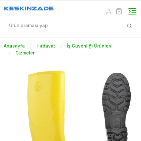
Anasayfa
Hırdavat
İş Güvenliği Ürünleri
Çizmeler