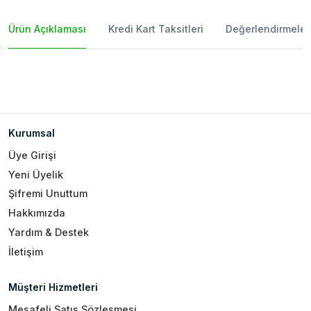
Ürün Açıklaması
Kredi Kart Taksitleri
Değerlendirmeler
Kurumsal
Üye Girişi
Yeni Üyelik
Şifremi Unuttum
Hakkımızda
Yardım & Destek
İletişim
Müşteri Hizmetleri
Mesafeli Satış Sözleşmesi