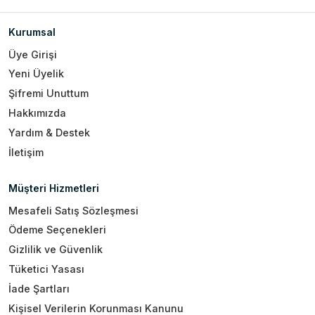
Kurumsal
Üye Girişi
Yeni Üyelik
Şifremi Unuttum
Hakkımızda
Yardım & Destek
İletişim
Müşteri Hizmetleri
Mesafeli Satış Sözleşmesi
Ödeme Seçenekleri
Gizlilik ve Güvenlik
Tüketici Yasası
İade Şartları
Kişisel Verilerin Korunması Kanunu