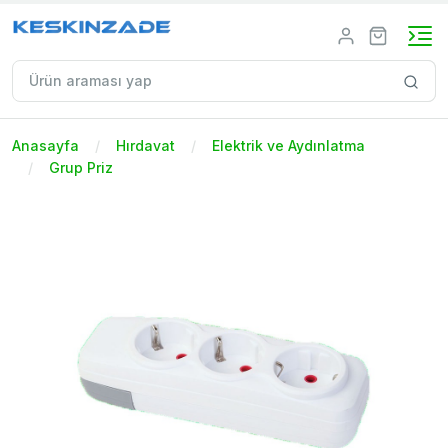
Anasayfa
Hırdavat
Elektrik ve Aydınlatma
Grup Priz