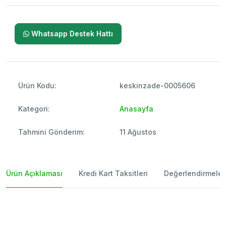
Whatsapp Destek Hattı
Ürün Kodu:
keskinzade-0005606
Kategori:
Anasayfa
Tahmini Gönderim:
11 Ağustos
Ürün Açıklaması
Kredi Kart Taksitleri
Değerlendirmeler