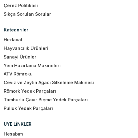
Çerez Politikası
Sıkça Sorulan Sorular
Kategoriler
Hırdavat
Hayvancılık Ürünleri
Sanayi Ürünleri
Yem Hazırlama Makineleri
ATV Römroku
Ceviz ve Zeytin Ağacı Silkeleme Makinesi
Römork Yedek Parçaları
Tamburlu Çayır Biçme Yedek Parçaları
Pulluk Yedek Parçaları
ÜYE LİNKLERİ
Hesabım