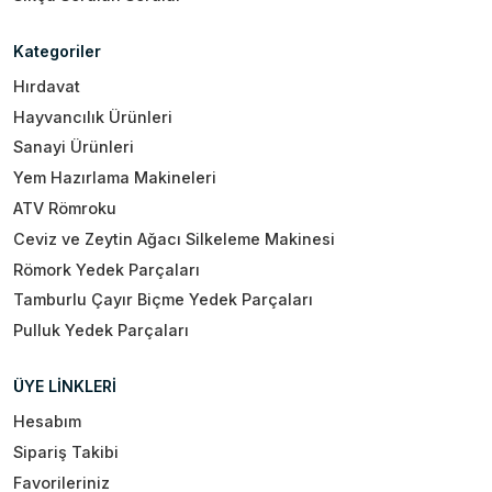
Kategoriler
Hırdavat
Hayvancılık Ürünleri
Sanayi Ürünleri
Yem Hazırlama Makineleri
ATV Römroku
Ceviz ve Zeytin Ağacı Silkeleme Makinesi
Römork Yedek Parçaları
Tamburlu Çayır Biçme Yedek Parçaları
Pulluk Yedek Parçaları
ÜYE LİNKLERİ
Hesabım
Sipariş Takibi
Favorileriniz