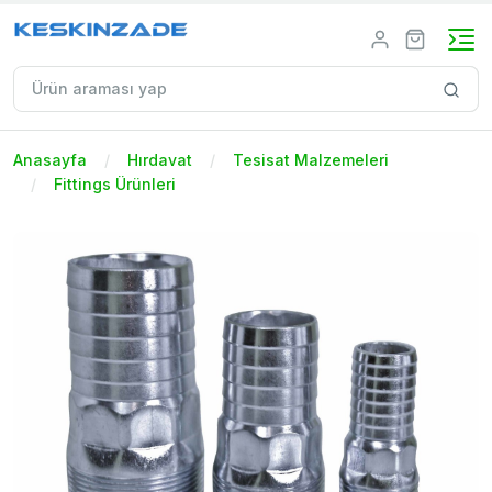
Anasayfa
Hırdavat
Tesisat Malzemeleri
Fittings Ürünleri