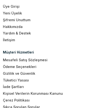
Üye Girişi
Yeni Üyelik
Şifremi Unuttum
Hakkımızda
Yardım & Destek
İletişim
Müşteri Hizmetleri
Mesafeli Satış Sözleşmesi
Ödeme Seçenekleri
Gizlilik ve Güvenlik
Tüketici Yasası
İade Şartları
Kişisel Verilerin Korunması Kanunu
Çerez Politikası
Sıkça Sorulan Sorular