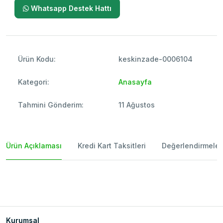
Whatsapp Destek Hattı
Ürün Kodu:
keskinzade-0006104
Kategori:
Anasayfa
Tahmini Gönderim:
11 Ağustos
Ürün Açıklaması
Kredi Kart Taksitleri
Değerlendirmeler
Kurumsal