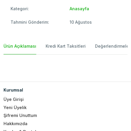
Kategori:
Anasayfa
Tahmini Gönderim:
10 Ağustos
Ürün Açıklaması
Kredi Kart Taksitleri
Değerlendirmeler
Kurumsal
Üye Girişi
Yeni Üyelik
Şifremi Unuttum
Hakkımızda