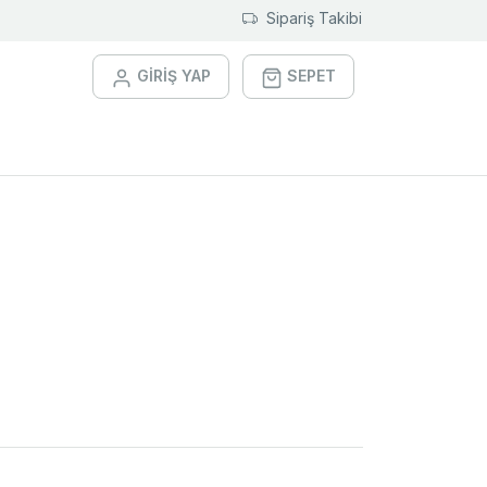
Sipariş Takibi
GİRİŞ YAP
SEPET