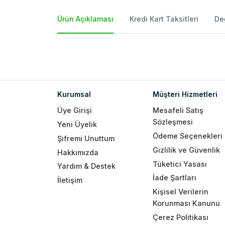
Ürün Açıklaması
Kredi Kart Taksitleri
De
Kurumsal
Müşteri Hizmetleri
Üye Girişi
Mesafeli Satış
Sözleşmesi
Yeni Üyelik
Ödeme Seçenekleri
Şifremi Unuttum
Gizlilik ve Güvenlik
Hakkımızda
Tüketici Yasası
Yardım & Destek
İade Şartları
İletişim
Kişisel Verilerin
Korunması Kanunu
Çerez Politikası