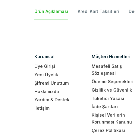
Ürün Açıklaması
Kredi Kart Taksitleri
De
Kurumsal
Müşteri Hizmetleri
Üye Girişi
Mesafeli Satış
Sözleşmesi
Yeni Üyelik
Ödeme Seçenekleri
Şifremi Unuttum
Gizlilik ve Güvenlik
Hakkımızda
Tüketici Yasası
Yardım & Destek
İade Şartları
İletişim
Kişisel Verilerin
Korunması Kanunu
Çerez Politikası