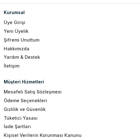
Kurumsal
Üye Girişi
Yeni Üyelik
Şifremi Unuttum
Hakkımızda
Yardım & Destek
İletişim
Müşteri Hizmetleri
Mesafeli Satış Sözleşmesi
Ödeme Seçenekleri
Gizlilik ve Güvenlik
Tüketici Yasası
İade Şartları
Kişisel Verilerin Korunması Kanunu