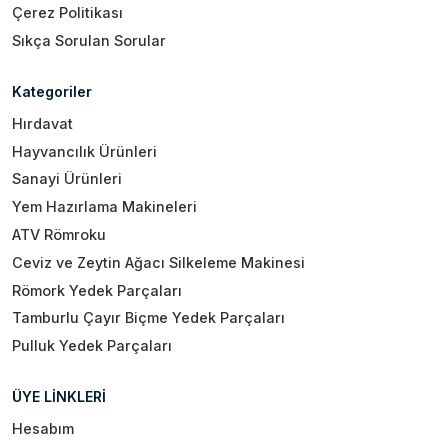
Çerez Politikası
Sıkça Sorulan Sorular
Kategoriler
Hırdavat
Hayvancılık Ürünleri
Sanayi Ürünleri
Yem Hazırlama Makineleri
ATV Römroku
Ceviz ve Zeytin Ağacı Silkeleme Makinesi
Römork Yedek Parçaları
Tamburlu Çayır Biçme Yedek Parçaları
Pulluk Yedek Parçaları
ÜYE LİNKLERİ
Hesabım