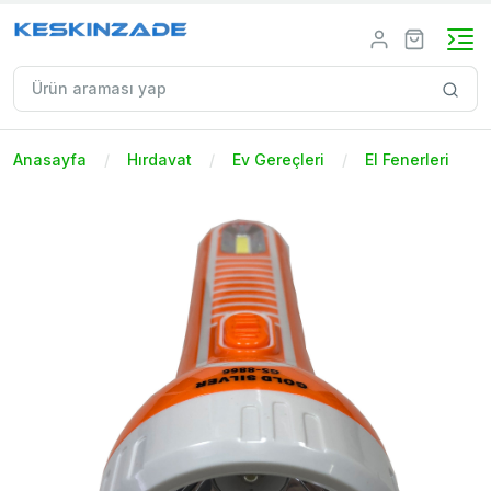
Anasayfa
Hırdavat
Ev Gereçleri
El Fenerleri