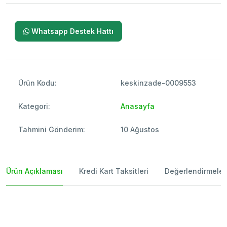
Whatsapp Destek Hattı
Ürün Kodu:
keskinzade-0009553
Kategori:
Anasayfa
Tahmini Gönderim:
10 Ağustos
Ürün Açıklaması
Kredi Kart Taksitleri
Değerlendirmeler