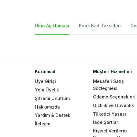
Ürün Açıklaması
Kredi Kart Taksitleri
De
Kurumsal
Müşteri Hizmetleri
Üye Girişi
Mesafeli Satış
Sözleşmesi
Yeni Üyelik
Ödeme Seçenekleri
Şifremi Unuttum
Gizlilik ve Güvenlik
Hakkımızda
Tüketici Yasası
Yardım & Destek
İade Şartları
İletişim
Kişisel Verilerin