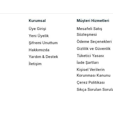
Kurumsal
Müşteri Hizmetleri
Üye Girişi
Mesafeli Satış
Sözleşmesi
Yeni Üyelik
Ödeme Seçenekleri
Şifremi Unuttum
Gizlilik ve Güvenlik
Hakkımızda
Tüketici Yasası
Yardım & Destek
İade Şartları
İletişim
Kişisel Verilerin
Korunması Kanunu
Çerez Politikası
Sıkça Sorulan Sorul