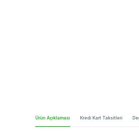
Ürün Açıklaması
Kredi Kart Taksitleri
De