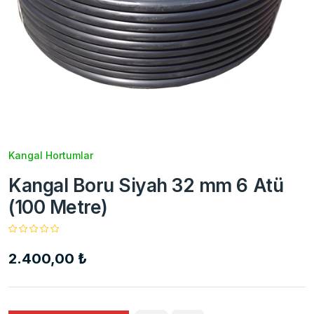
Kangal Hortumlar
Kangal Boru Siyah 32 mm 6 Atü
(100 Metre)
2.400,00 ₺