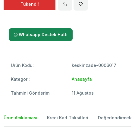
Tükendi!
Whatsapp Destek Hattı
Ürün Kodu:
keskinzade-0006017
Kategori:
Anasayfa
Tahmini Gönderim:
11 Ağustos
Ürün Açıklaması
Kredi Kart Taksitleri
Değerlendirmeler