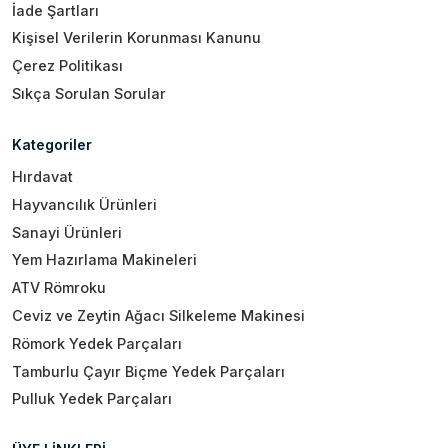
İade Şartları
Kişisel Verilerin Korunması Kanunu
Çerez Politikası
Sıkça Sorulan Sorular
Kategoriler
Hırdavat
Hayvancılık Ürünleri
Sanayi Ürünleri
Yem Hazırlama Makineleri
ATV Römroku
Ceviz ve Zeytin Ağacı Silkeleme Makinesi
Römork Yedek Parçaları
Tamburlu Çayır Biçme Yedek Parçaları
Pulluk Yedek Parçaları