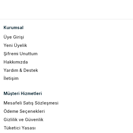
Kurumsal
Üye Girişi
Yeni Üyelik
Şifremi Unuttum
Hakkımızda
Yardım & Destek
İletişim
Müşteri Hizmetleri
Mesafeli Satış Sözleşmesi
Ödeme Seçenekleri
Gizlilik ve Güvenlik
Tüketici Yasası