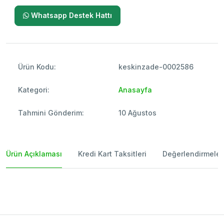
Whatsapp Destek Hattı
Ürün Kodu:
keskinzade-0002586
Kategori:
Anasayfa
Tahmini Gönderim:
10 Ağustos
Ürün Açıklaması
Kredi Kart Taksitleri
Değerlendirmeler