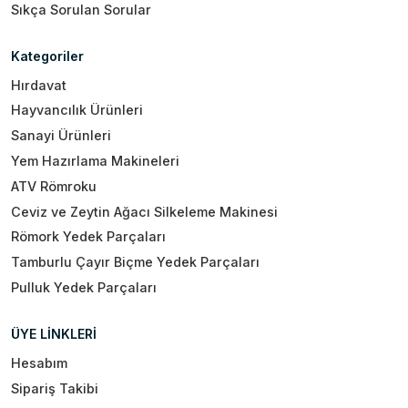
Sıkça Sorulan Sorular
Kategoriler
Hırdavat
Hayvancılık Ürünleri
Sanayi Ürünleri
Yem Hazırlama Makineleri
ATV Römroku
Ceviz ve Zeytin Ağacı Silkeleme Makinesi
Römork Yedek Parçaları
Tamburlu Çayır Biçme Yedek Parçaları
Pulluk Yedek Parçaları
ÜYE LİNKLERİ
Hesabım
Sipariş Takibi