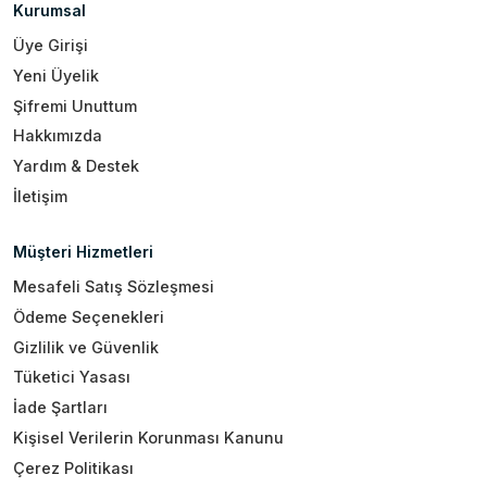
Kurumsal
Üye Girişi
Yeni Üyelik
Şifremi Unuttum
Hakkımızda
Yardım & Destek
İletişim
Müşteri Hizmetleri
Mesafeli Satış Sözleşmesi
Ödeme Seçenekleri
Gizlilik ve Güvenlik
Tüketici Yasası
İade Şartları
Kişisel Verilerin Korunması Kanunu
Çerez Politikası