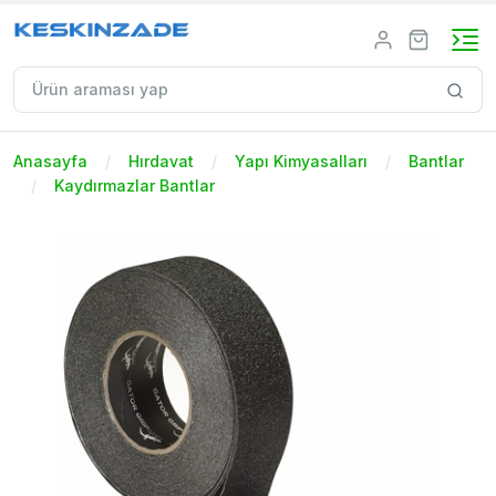
Anasayfa
Hırdavat
Yapı Kimyasalları
Bantlar
Kaydırmazlar Bantlar