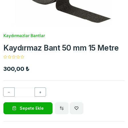
Kaydırmazlar Bantlar
Kaydırmaz Bant 50 mm 15 Metre
300,00 ₺
−
+
Sepete Ekle