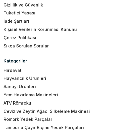
Gizlilik ve Güvenlik
Tüketici Yasası
İade Şartları
Kişisel Verilerin Korunması Kanunu
Çerez Politikası
Sıkça Sorulan Sorular
Kategoriler
Hırdavat
Hayvancılık Ürünleri
Sanayi Ürünleri
Yem Hazırlama Makineleri
ATV Römroku
Ceviz ve Zeytin Ağacı Silkeleme Makinesi
Römork Yedek Parçaları
Tamburlu Çayır Biçme Yedek Parçaları