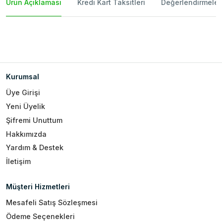
Ürün Açıklaması
Kredi Kart Taksitleri
Değerlendirmeler
Kurumsal
Üye Girişi
Yeni Üyelik
Şifremi Unuttum
Hakkımızda
Yardım & Destek
İletişim
Müşteri Hizmetleri
Mesafeli Satış Sözleşmesi
Ödeme Seçenekleri