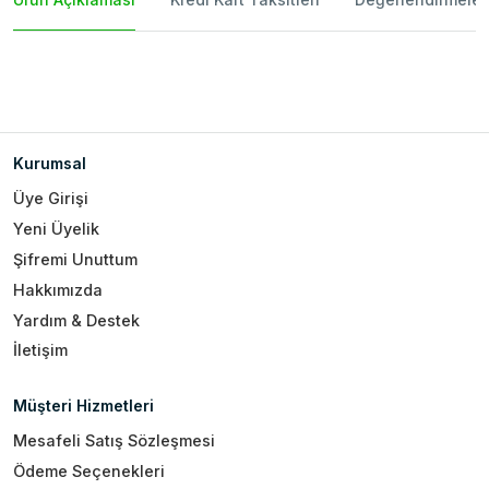
Kurumsal
Üye Girişi
Yeni Üyelik
Şifremi Unuttum
Hakkımızda
Yardım & Destek
İletişim
Müşteri Hizmetleri
Mesafeli Satış Sözleşmesi
Ödeme Seçenekleri