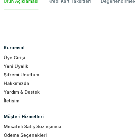
Ürün Açıklaması
Kredi Kart Taksitleri
Değerlendirmeler
Kurumsal
Üye Girişi
Yeni Üyelik
Şifremi Unuttum
Hakkımızda
Yardım & Destek
İletişim
Müşteri Hizmetleri
Mesafeli Satış Sözleşmesi
Ödeme Seçenekleri