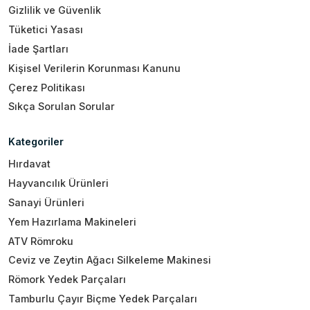
Gizlilik ve Güvenlik
Tüketici Yasası
İade Şartları
Kişisel Verilerin Korunması Kanunu
Çerez Politikası
Sıkça Sorulan Sorular
Kategoriler
Hırdavat
Hayvancılık Ürünleri
Sanayi Ürünleri
Yem Hazırlama Makineleri
ATV Römroku
Ceviz ve Zeytin Ağacı Silkeleme Makinesi
Römork Yedek Parçaları
Tamburlu Çayır Biçme Yedek Parçaları