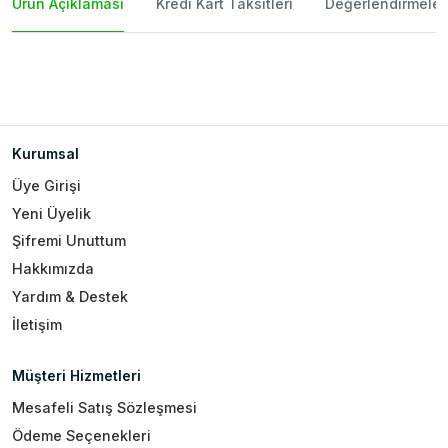
Ürün Açıklaması
Kredi Kart Taksitleri
Değerlendirmeler
Kurumsal
Üye Girişi
Yeni Üyelik
Şifremi Unuttum
Hakkımızda
Yardım & Destek
İletişim
Müşteri Hizmetleri
Mesafeli Satış Sözleşmesi
Ödeme Seçenekleri