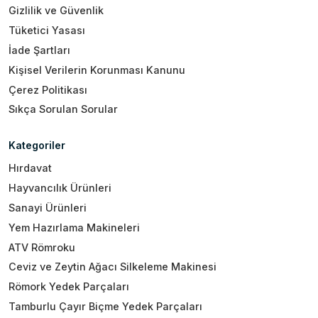
Gizlilik ve Güvenlik
Tüketici Yasası
İade Şartları
Kişisel Verilerin Korunması Kanunu
Çerez Politikası
Sıkça Sorulan Sorular
Kategoriler
Hırdavat
Hayvancılık Ürünleri
Sanayi Ürünleri
Yem Hazırlama Makineleri
ATV Römroku
Ceviz ve Zeytin Ağacı Silkeleme Makinesi
Römork Yedek Parçaları
Tamburlu Çayır Biçme Yedek Parçaları