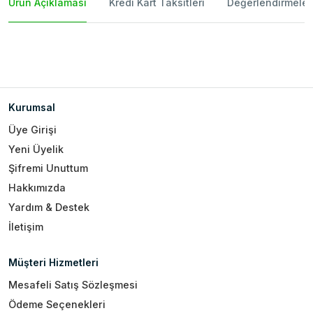
Ürün Açıklaması
Kredi Kart Taksitleri
Değerlendirmeler
Kurumsal
Üye Girişi
Yeni Üyelik
Şifremi Unuttum
Hakkımızda
Yardım & Destek
İletişim
Müşteri Hizmetleri
Mesafeli Satış Sözleşmesi
Ödeme Seçenekleri