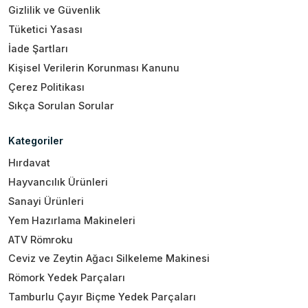
Gizlilik ve Güvenlik
Tüketici Yasası
İade Şartları
Kişisel Verilerin Korunması Kanunu
Çerez Politikası
Sıkça Sorulan Sorular
Kategoriler
Hırdavat
Hayvancılık Ürünleri
Sanayi Ürünleri
Yem Hazırlama Makineleri
ATV Römroku
Ceviz ve Zeytin Ağacı Silkeleme Makinesi
Römork Yedek Parçaları
Tamburlu Çayır Biçme Yedek Parçaları