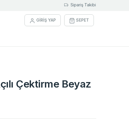
Sipariş Takibi
GİRİŞ YAP
SEPET
çılı Çektirme Beyaz