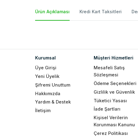
Ürün Açıklaması
Kredi Kart Taksitleri
De
Kurumsal
Müşteri Hizmetleri
Üye Girişi
Mesafeli Satış
Sözleşmesi
Yeni Üyelik
Ödeme Seçenekleri
Şifremi Unuttum
Gizlilik ve Güvenlik
Hakkımızda
Tüketici Yasası
Yardım & Destek
İade Şartları
İletişim
Kişisel Verilerin
Korunması Kanunu
Çerez Politikası