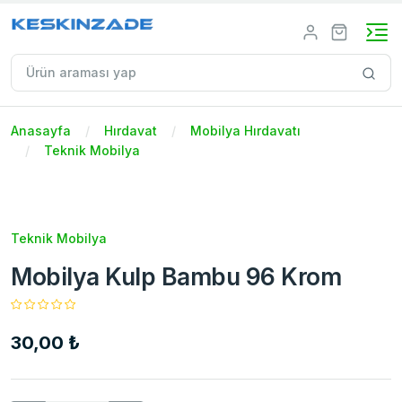
Anasayfa
Hırdavat
Mobilya Hırdavatı
Teknik Mobilya
Teknik Mobilya
Mobilya Kulp Bambu 96 Krom
30,00 ₺