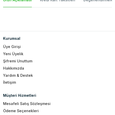
Kurumsal
Üye Girişi
Yeni Üyelik
Şifremi Unuttum
Hakkımızda
Yardım & Destek
İletişim
Müşteri Hizmetleri
Mesafeli Satış Sözleşmesi
Ödeme Seçenekleri