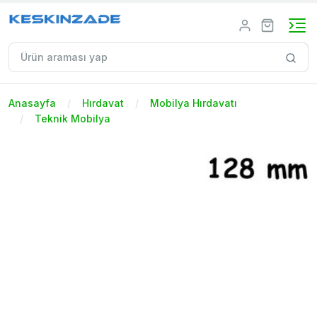
Anasayfa
Hırdavat
Mobilya Hırdavatı
Teknik Mobilya