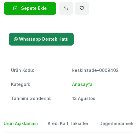
Sepete Ekle
Whatsapp Destek Hattı
Ürün Kodu:
keskinzade-0009402
Kategori:
Anasayfa
Tahmini Gönderim:
13 Ağustos
Ürün Açıklaması
Kredi Kart Taksitleri
Değerlendirmeler