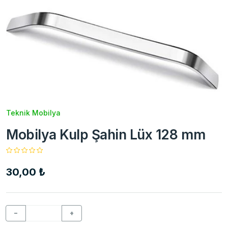
Teknik Mobilya
Mobilya Kulp Şahin Lüx 128 mm
30,00 ₺
−
+