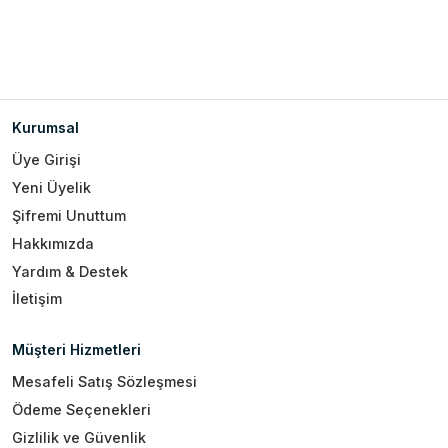
Kurumsal
Üye Girişi
Yeni Üyelik
Şifremi Unuttum
Hakkımızda
Yardım & Destek
İletişim
Müşteri Hizmetleri
Mesafeli Satış Sözleşmesi
Ödeme Seçenekleri
Gizlilik ve Güvenlik