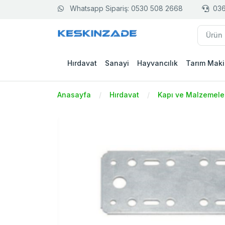
Whatsapp Sipariş: 0530 508 2668
036
Hırdavat
Sanayi
Hayvancılık
Tarım Maki
Anasayfa
Hırdavat
Kapı ve Malzemele