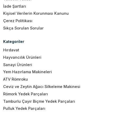
İade Şartları
Kişisel Verilerin Korunması Kanunu
Çerez Politikası
Sıkça Sorulan Sorular
Kategoriler
Hırdavat
Hayvancılık Ürünleri
Sanayi Ürünleri
Yem Hazırlama Makineleri
ATV Römroku
Ceviz ve Zeytin Ağacı Silkeleme Makinesi
Römork Yedek Parçaları
Tamburlu Çayır Biçme Yedek Parçaları
Pulluk Yedek Parçaları