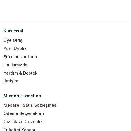
Kurumsal
Üye Girişi
Yeni Üyelik
Şifremi Unuttum
Hakkımızda
Yardım & Destek
İletişim
Müşteri Hizmetleri
Mesafeli Satış Sözleşmesi
Ödeme Seçenekleri
Gizlilik ve Güvenlik
Tüketici Yasası