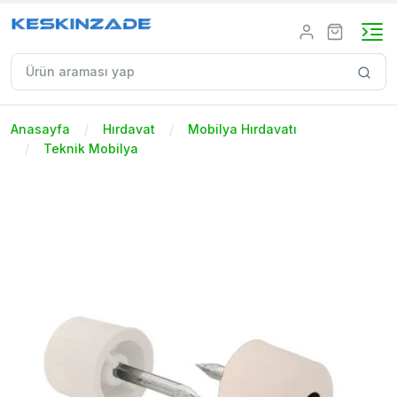
Anasayfa
Hırdavat
Mobilya Hırdavatı
Teknik Mobilya