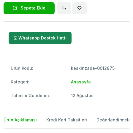
Sepete Ekle
Whatsapp Destek Hattı
Ürün Kodu:
keskinzade-0012875
Kategori:
Anasayfa
Tahmini Gönderim:
12 Ağustos
Ürün Açıklaması
Kredi Kart Taksitleri
Değerlendirmeler