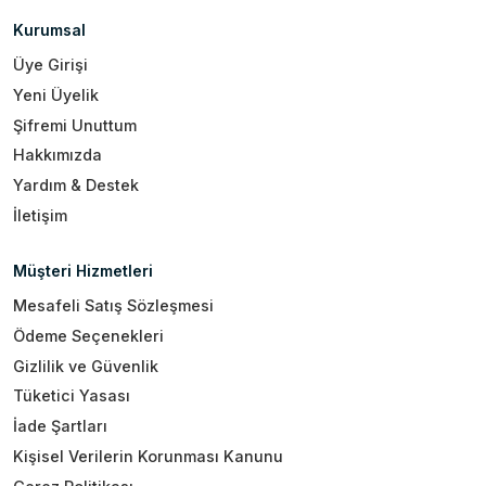
Kurumsal
Üye Girişi
Yeni Üyelik
Şifremi Unuttum
Hakkımızda
Yardım & Destek
İletişim
Müşteri Hizmetleri
Mesafeli Satış Sözleşmesi
Ödeme Seçenekleri
Gizlilik ve Güvenlik
Tüketici Yasası
İade Şartları
Kişisel Verilerin Korunması Kanunu