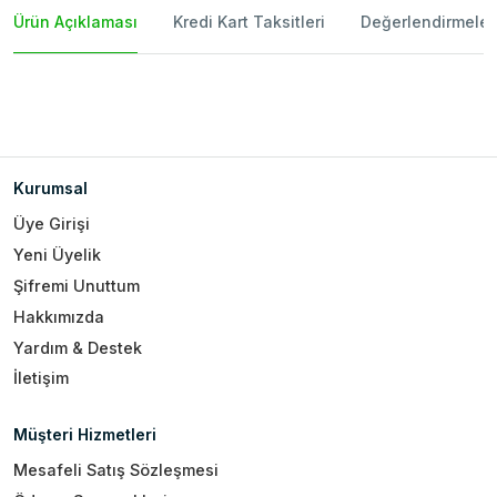
Ürün Açıklaması
Kredi Kart Taksitleri
Değerlendirmeler
Kurumsal
Üye Girişi
Yeni Üyelik
Şifremi Unuttum
Hakkımızda
Yardım & Destek
İletişim
Müşteri Hizmetleri
Mesafeli Satış Sözleşmesi