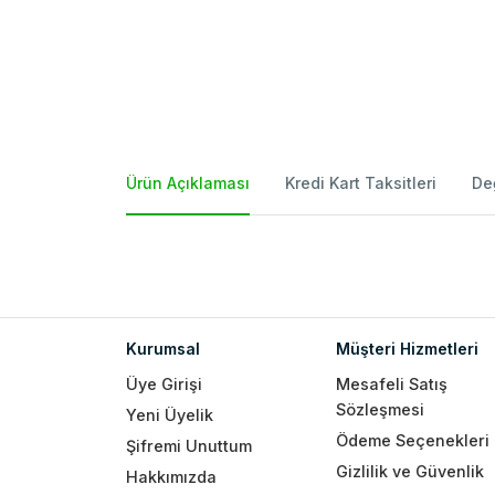
Ürün Açıklaması
Kredi Kart Taksitleri
De
Kurumsal
Müşteri Hizmetleri
Üye Girişi
Mesafeli Satış
Sözleşmesi
Yeni Üyelik
Ödeme Seçenekleri
Şifremi Unuttum
Gizlilik ve Güvenlik
Hakkımızda