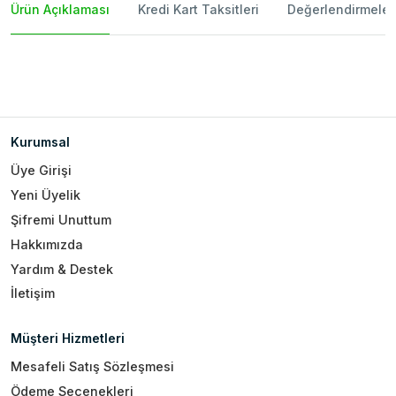
Ürün Açıklaması
Kredi Kart Taksitleri
Değerlendirmeler
Kurumsal
Üye Girişi
Yeni Üyelik
Şifremi Unuttum
Hakkımızda
Yardım & Destek
İletişim
Müşteri Hizmetleri
Mesafeli Satış Sözleşmesi
Ödeme Seçenekleri