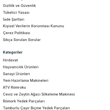
Gizlilik ve Güvenlik
Tüketici Yasası
İade Şartları
Kişisel Verilerin Korunması Kanunu
Çerez Politikası
Sıkça Sorulan Sorular
Kategoriler
Hırdavat
Hayvancılık Ürünleri
Sanayi Ürünleri
Yem Hazırlama Makineleri
ATV Römroku
Ceviz ve Zeytin Ağacı Silkeleme Makinesi
Römork Yedek Parçaları
Tamburlu Çayır Biçme Yedek Parçaları