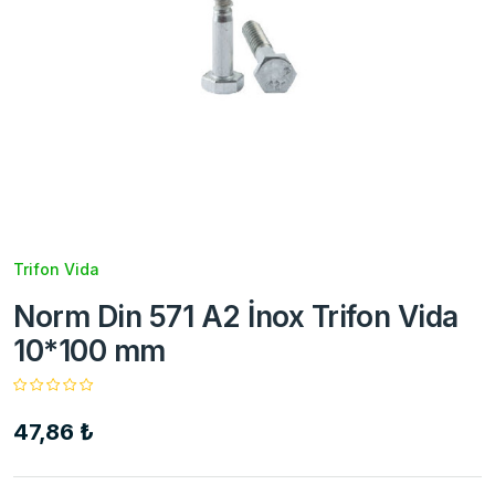
Trifon Vida
Norm Din 571 A2 İnox Trifon Vida
10*100 mm
47,86 ₺