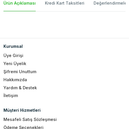
Ürün Açıklaması
Kredi Kart Taksitleri
Değerlendirmeler
Kurumsal
Üye Girişi
Yeni Üyelik
Şifremi Unuttum
Hakkımızda
Yardım & Destek
İletişim
Müşteri Hizmetleri
Mesafeli Satış Sözleşmesi
Ödeme Seçenekleri