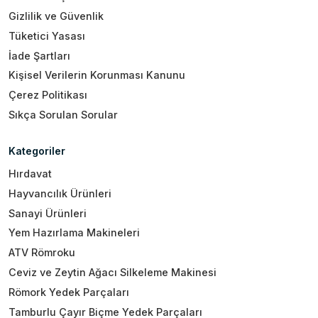
Gizlilik ve Güvenlik
Tüketici Yasası
İade Şartları
Kişisel Verilerin Korunması Kanunu
Çerez Politikası
Sıkça Sorulan Sorular
Kategoriler
Hırdavat
Hayvancılık Ürünleri
Sanayi Ürünleri
Yem Hazırlama Makineleri
ATV Römroku
Ceviz ve Zeytin Ağacı Silkeleme Makinesi
Römork Yedek Parçaları
Tamburlu Çayır Biçme Yedek Parçaları